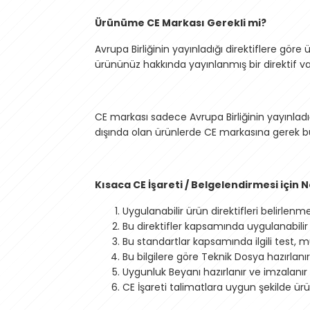
Ürünüme CE Markası Gerekli mi?
Avrupa Birliğinin yayınladığı direktiflere g
ürününüz hakkında yayınlanmış bir direktif va
CE markası sadece Avrupa Birliğinin yayınladı
dışında olan ürünlerde CE markasına gerek 
Kısaca CE İşareti / Belgelendirmesi için 
Uygulanabilir ürün direktifleri belirlenmel
Bu direktifler kapsamında uygulanabilir
Bu standartlar kapsamında ilgili test, 
Bu bilgilere göre Teknik Dosya hazırlanır
Uygunluk Beyanı hazırlanır ve imzalanır 
CE İşareti talimatlara uygun şekilde ürüne